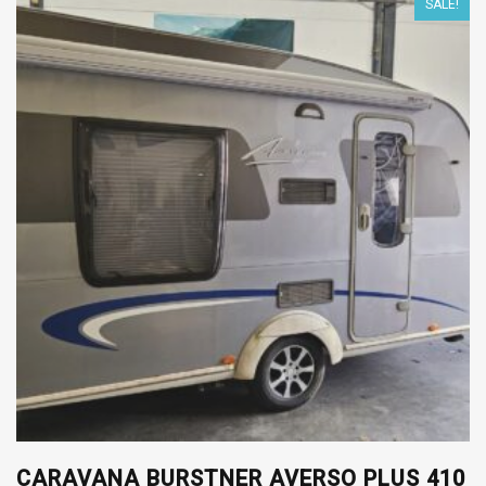
SALE!
CARAVANA BURSTNER AVERSO PLUS 410