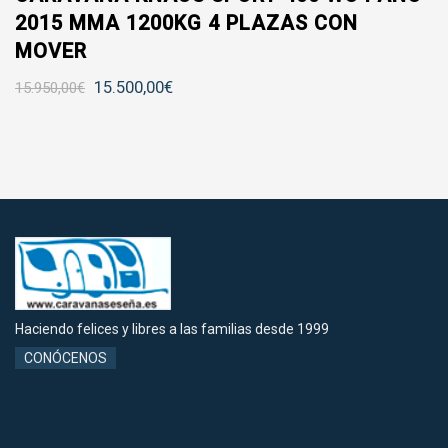
2015 MMA 1200KG 4 PLAZAS CON
MOVER
15.500,00
€
15.950,00
€
Haciendo felices y libres a las familias desde 1999
CONÓCENOS