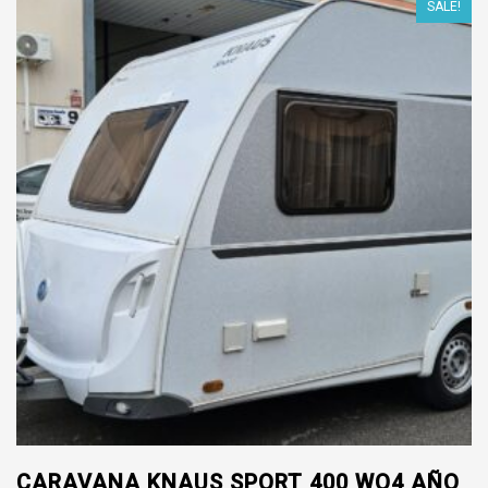
SALE!
CARAVANA KNAUS SPORT 400 WO4 AÑO