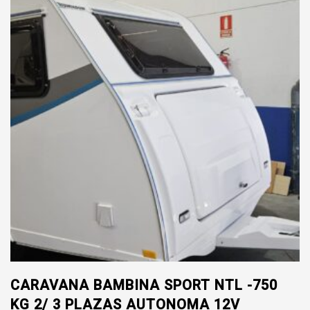
sobre el icono.
CARAVANA BAMBINA SPORT NTL -750
KG 2/ 3 PLAZAS AUTONOMA 12V