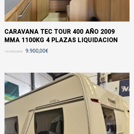
CARAVANA TEC TOUR 400 AÑO 2009
MMA 1100KG 4 PLAZAS LIQUIDACION
9.900,00
€
12.000,00
€