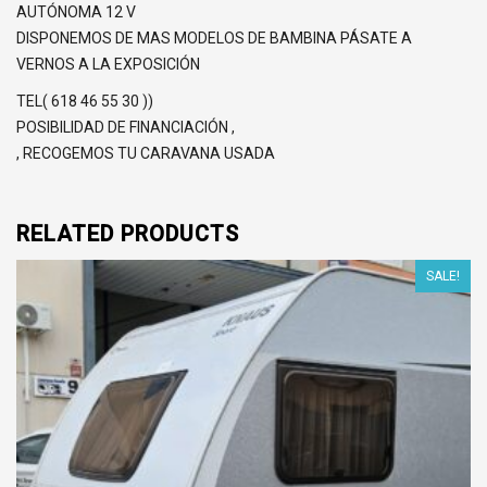
AUTÓNOMA 12 V
DISPONEMOS DE MAS MODELOS DE BAMBINA PÁSATE A
VERNOS A LA EXPOSICIÓN
TEL( 618 46 55 30 ))
POSIBILIDAD DE FINANCIACIÓN ,
, RECOGEMOS TU CARAVANA USADA
RELATED PRODUCTS
SALE!