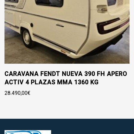
CARAVANA FENDT NUEVA 390 FH APERO
ACTIV 4 PLAZAS MMA 1360 KG
28.490,00
€