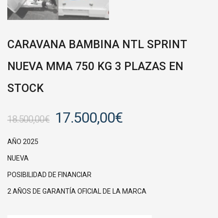
CARAVANA BAMBINA NTL SPRINT
NUEVA MMA 750 KG 3 PLAZAS EN
STOCK
17.500,00
€
18.500,00
€
AÑO 2025
NUEVA
POSIBILIDAD DE FINANCIAR
2 AÑOS DE GARANTÍA OFICIAL DE LA MARCA