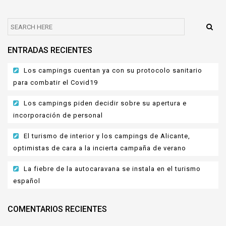
ENTRADAS RECIENTES
Los campings cuentan ya con su protocolo sanitario
para combatir el Covid19
Los campings piden decidir sobre su apertura e
incorporación de personal
El turismo de interior y los campings de Alicante,
optimistas de cara a la incierta campaña de verano
La fiebre de la autocaravana se instala en el turismo
español
COMENTARIOS RECIENTES