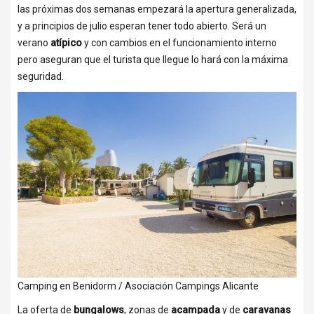
las próximas dos semanas empezará la apertura generalizada,
y a principios de julio esperan tener todo abierto. Será un
verano
atípico
y con cambios en el funcionamiento interno
pero aseguran que el turista que llegue lo hará con la máxima
seguridad.
Camping en Benidorm / Asociación Campings Alicante
La oferta de
bungalows
, zonas de
acampada
y de
caravanas