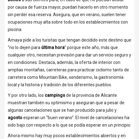
por causa de fuerza mayor, puedan hacerlo en otro momento
sin perder esa reserva. Asegura, que en verano, suelen tener
ocupaciones muy alta sobre todo en los establecimientos con
piscina.
Amaya pide a los turistas que tengan decidido este destino que
“no lo dejen para
última hora
” porque este año, más que
cualquier otro, necesitan previsión para dar un servicio seguro y
en condiciones. Destaca, además, la oferta de interior con
amplias montañas, carreteras para practicar ciclismo tanto de
carretera como Mountain Bike, senderismo, la gastronomía
local y la historia y tradición de los diferentes pueblos.
Y por otro lado, los
campings
de la provincia de Alicante
muestran también su optimismo y aseguran que a pesar de
algunas cancelaciones que se han producido para julio y
agosto
esperan un “buen verano”. El nivel de cancelaciones ha
sido bajo con respecto a lo que se podía esperar en un principio.
Ahora mismo hay muy pocos establecimientos abiertos y en