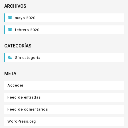
ARCHIVOS
mayo 2020
febrero 2020
CATEGORÍAS
Sin categoría
META
Acceder
Feed de entradas
Feed de comentarios
WordPress.org