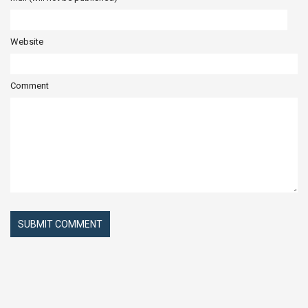
Website
Comment